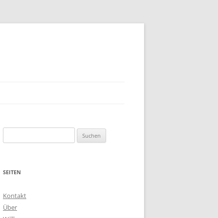
Suchen
nach:
SEITEN
Kontakt
Über