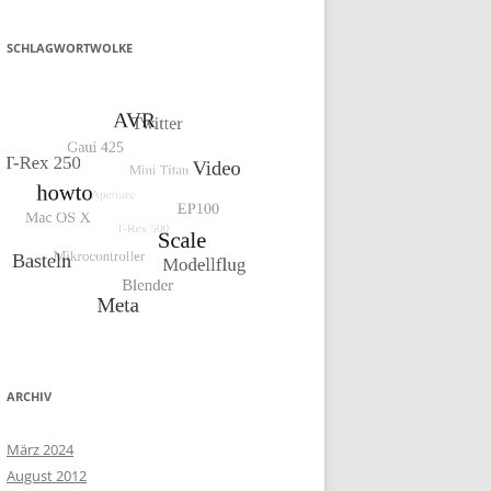
SCHLAGWORTWOLKE
ARCHIV
März 2024
August 2012