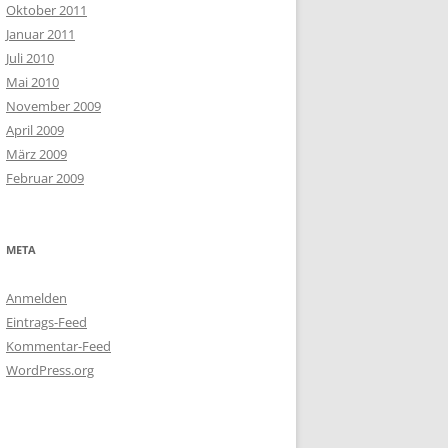
Oktober 2011
Januar 2011
Juli 2010
Mai 2010
November 2009
April 2009
März 2009
Februar 2009
META
Anmelden
Eintrags-Feed
Kommentar-Feed
WordPress.org