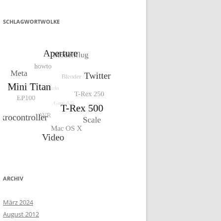
SCHLAGWORTWOLKE
ARCHIV
März 2024
August 2012