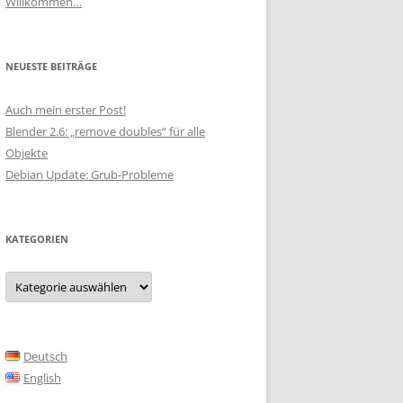
Willkommen…
NEUESTE BEITRÄGE
Auch mein erster Post!
Blender 2.6: „remove doubles“ für alle
Objekte
Debian Update: Grub-Probleme
KATEGORIEN
Kategorien
Deutsch
English