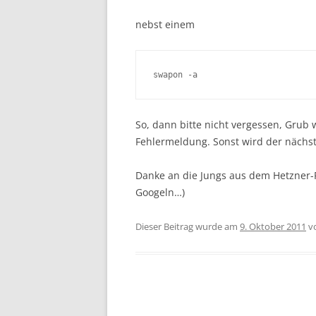
nebst einem
swapon -a
So, dann bitte nicht vergessen, Grub 
Fehlermeldung. Sonst wird der nächst
Danke an die Jungs aus dem Hetzner-Fo
Googeln…)
Dieser Beitrag wurde am
9. Oktober 2011
v