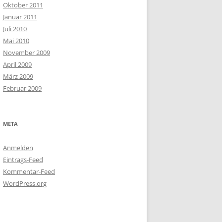
Oktober 2011
Januar 2011
Juli 2010
Mai 2010
November 2009
April 2009
März 2009
Februar 2009
META
Anmelden
Eintrags-Feed
Kommentar-Feed
WordPress.org