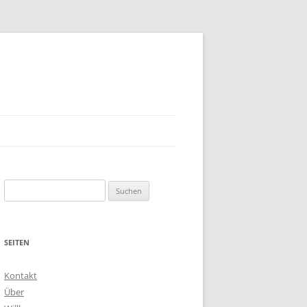
Suchen
nach:
SEITEN
Kontakt
Über