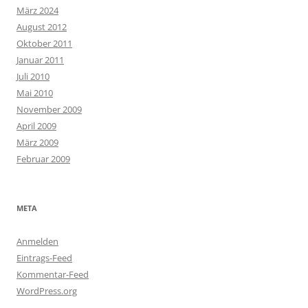
März 2024
August 2012
Oktober 2011
Januar 2011
Juli 2010
Mai 2010
November 2009
April 2009
März 2009
Februar 2009
META
Anmelden
Eintrags-Feed
Kommentar-Feed
WordPress.org