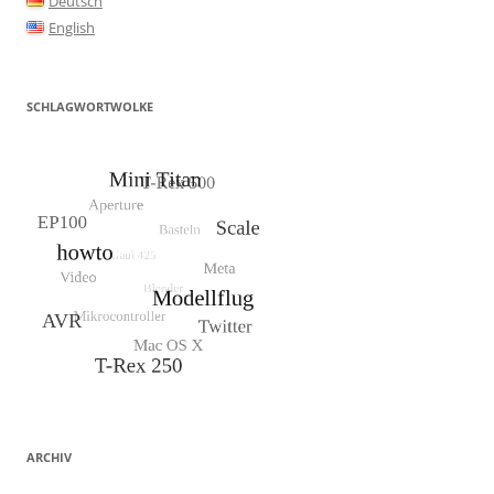
Deutsch
English
SCHLAGWORTWOLKE
ARCHIV