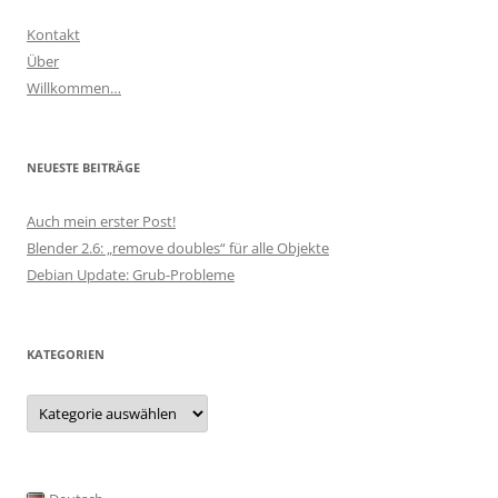
Kontakt
Über
Willkommen…
NEUESTE BEITRÄGE
Auch mein erster Post!
Blender 2.6: „remove doubles“ für alle Objekte
Debian Update: Grub-Probleme
KATEGORIEN
Kategorien