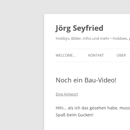
Jörg Seyfried
Hobbys, Bilder, Infos und mehr • Hobbies, 
WELCOME…
KONTAKT
ÜBER
Noch ein Bau-Video!
Eine Antwort
Hihi… als ich das gesehen habe, muss
Spaß beim Gucken!