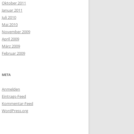
Oktober 2011
Januar 2011
Juli 2010
Mai 2010
November 2009
April 2009
März 2009
Februar 2009
META
Anmelden
Eintrags-Feed
Kommentar-Feed
WordPress.org