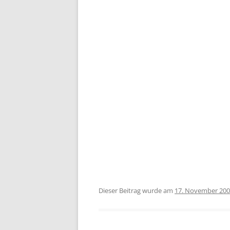
Dieser Beitrag wurde am
17. November 20