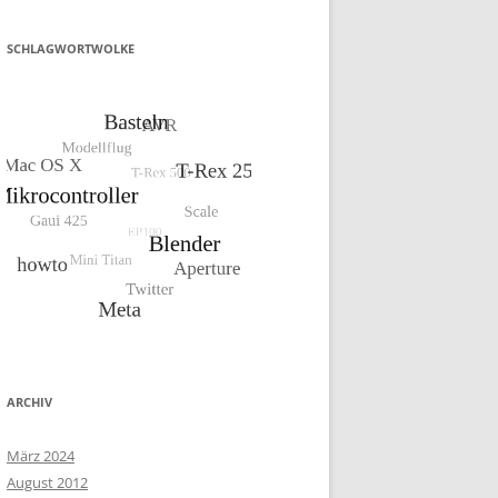
SCHLAGWORTWOLKE
ARCHIV
März 2024
August 2012