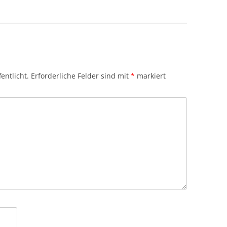
entlicht.
Erforderliche Felder sind mit
*
markiert