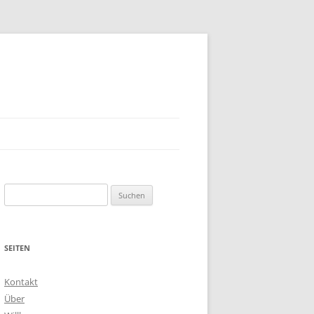
Suchen
nach:
SEITEN
Kontakt
Über