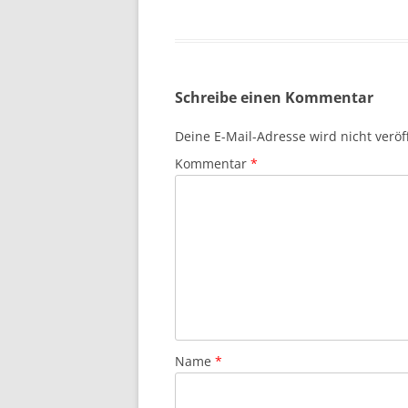
Schreibe einen Kommentar
Deine E-Mail-Adresse wird nicht veröff
Kommentar
*
Name
*