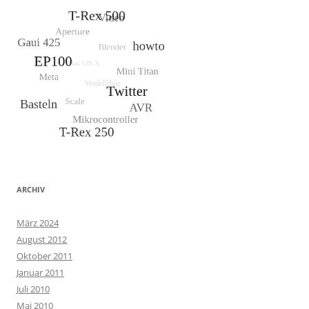
ARCHIV
März 2024
August 2012
Oktober 2011
Januar 2011
Juli 2010
Mai 2010