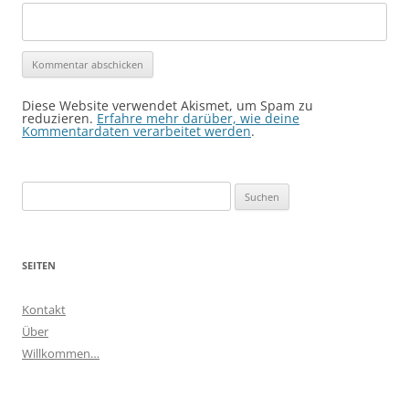
Diese Website verwendet Akismet, um Spam zu
reduzieren.
Erfahre mehr darüber, wie deine
Kommentardaten verarbeitet werden
.
Suchen
nach:
SEITEN
Kontakt
Über
Willkommen…