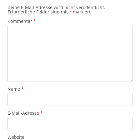
Deine E-Mail-Adresse wird nicht veröffentlicht.
Erforderliche Felder sind mit
*
markiert
Kommentar
*
Name
*
E-Mail-Adresse
*
Website