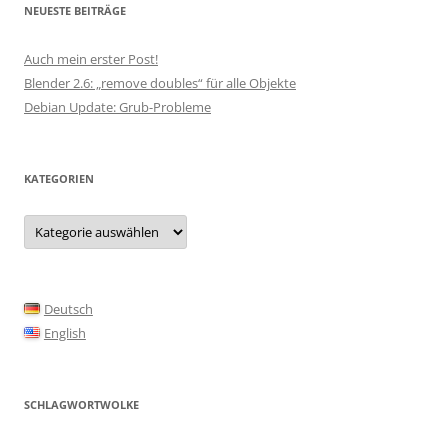
NEUESTE BEITRÄGE
Auch mein erster Post!
Blender 2.6: „remove doubles“ für alle Objekte
Debian Update: Grub-Probleme
KATEGORIEN
Kategorien
Deutsch
English
SCHLAGWORTWOLKE